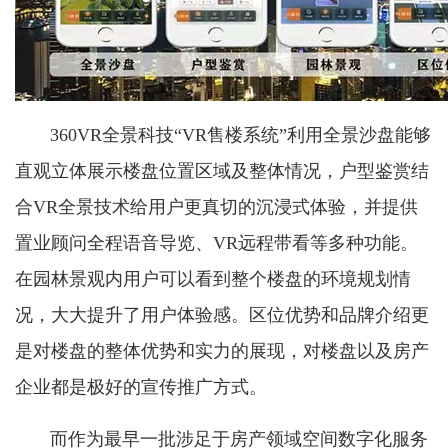
360VR全景科技“VR售楼系统”利用全景沙盘能够
直观立体展示楼盘位置区域及整体情况，户型鉴赏结
合VR全景技术给用户更真切的沉浸式体验，并提供
置业顾问全程语音导览、VR远程带看等多种功能。
在园林景观内用户可以看到整个楼盘的环境规划情
况，大大提升了用户体验感。区位优势和品牌介绍更
是对楼盘的整体优势和实力的展现，对楼盘以及房产
企业都是极好的宣传推广方式。
而作为最早一批涉足于房产领域空间数字化服务