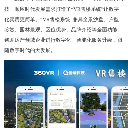
技，顺应时代发展需求打造了“VR售楼系统”让数字
化卖房更简单。“VR售楼系统”兼具全景沙盘、户型
鉴赏、园林景观、区位优势、品牌介绍等全面功能。
帮助房产领域企业进行数字化、智能化服务升级，跟
随数字时代的大发展。