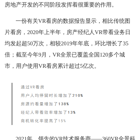
房地产开发的不同阶段发挥着很重要的作用。
一份有关VR看房的数据报告显示，相比传统图
片看房，2020年上半年，房产经纪人VR带看业务日
均发起超50万次，相较2019年年底，环比增长了35
倍；截至今年9月，VR全景已覆盖全国120多个城
市，用户使用VR看房累计超过5亿次。
2021年，领先的VR技术服务商——360VR全景科