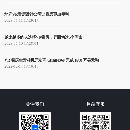
地产VR看房设计公司让看房更加便利
2023-01-11 17:29:47
越来越多的人选择VR看房，是因为这5个理由
2023-01-10 17:28:04
VR 看房全景相机开发商 Giraffe360 完成 1600 万美元融
2022-12-14 17:10:45
关注我们
售前客服