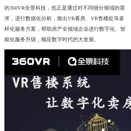
的360VR全景科技，也正是通过对不同细分领域的需
求，进行数据化分析，推出VR看房、VR售楼处等多
样化服务方案，帮助房产全领域企业进行数字化、智
能化服务升级，顺应数字时代的大发展。