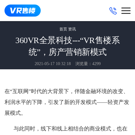
首页
资讯
360VR全景科技---“VR售楼系
统”，房产营销新模式
2021-05-17 10:32:18
浏览量：4299
在“互联网”时代的大背景下，伴随金融环境的改变、
利润水平的下降，引发了新的开发模式――轻资产发
展模式。
与此同时，线下和线上相结合的商业模式，也在