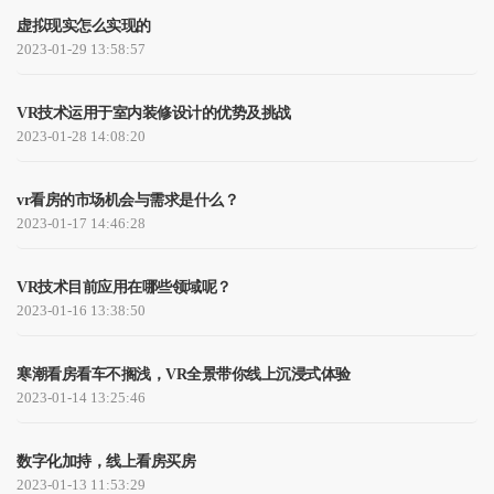
虚拟现实怎么实现的
2023-01-29 13:58:57
VR技术运用于室内装修设计的优势及挑战
2023-01-28 14:08:20
vr看房的市场机会与需求是什么？
2023-01-17 14:46:28
VR技术目前应用在哪些领域呢？
2023-01-16 13:38:50
寒潮看房看车不搁浅，VR全景带你线上沉浸式体验
2023-01-14 13:25:46
数字化加持，线上看房买房
2023-01-13 11:53:29