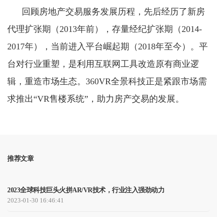
回顾房地产交易服务发展历程，先后经历了新房
代理扩张期（2013年前），存量经纪扩张期（2014-
2017年），当前进入平台崛起期（2018年至今）。平
台对行业重塑，是利用互联网工具改造原有商业逻
辑，重造市场生态。360VR全景科技正是紧跟市场需
求推出“VR售楼系统”，助力房产交易的发展。
推荐文章
2023全球科技巨头火拼AR/VR技术，行业注入强劲动力
2023-01-30 16:46:41