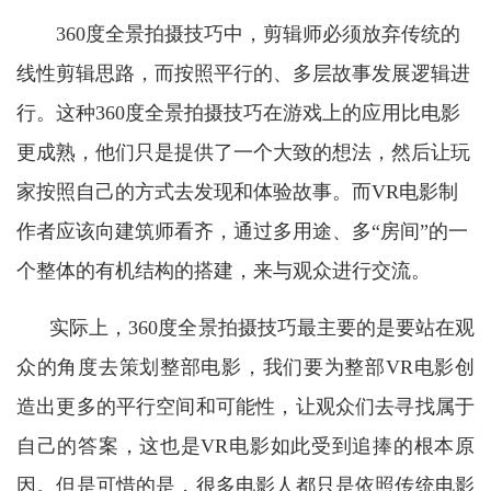
360度全景拍摄技巧中，剪辑师必须放弃传统的
线性剪辑思路，而按照平行的、多层故事发展逻辑进
行。这种360度全景拍摄技巧在游戏上的应用比电影
更成熟，他们只是提供了一个大致的想法，然后让玩
家按照自己的方式去发现和体验故事。而VR电影制
作者应该向建筑师看齐，通过多用途、多“房间”的一
个整体的有机结构的搭建，来与观众进行交流。
实际上，
360度全景拍摄技巧最主要的是要站在观
众的角度去策划整部电影，我们要为整部VR电影创
造出更多的平行空间和可能性，让观众们去寻找属于
自己的答案，这也是VR电影如此受到追捧的根本原
因。但是可惜的是，很多
电影人都只是依照传统电影