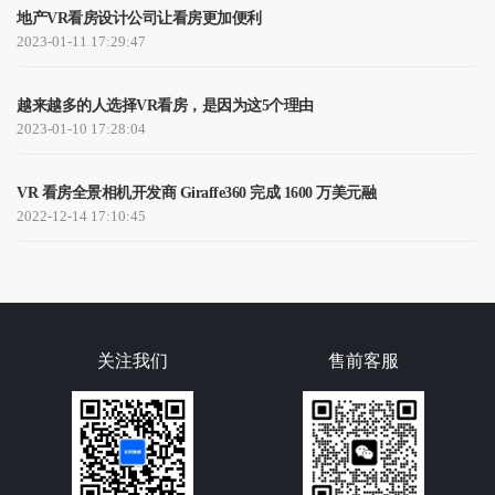
地产VR看房设计公司让看房更加便利
2023-01-11 17:29:47
越来越多的人选择VR看房，是因为这5个理由
2023-01-10 17:28:04
VR 看房全景相机开发商 Giraffe360 完成 1600 万美元融
2022-12-14 17:10:45
关注我们
售前客服