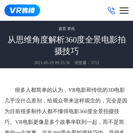
首页
资讯
从思维角度解析360度全景电影拍
摄技巧
2021-05-19 09:35:56
浏览量：3712
很多人都简单的认为，
VR电影和传统的3D电影
几乎没什么差别，给观众带来这样观念的，完全是因
为目前很多制作人都不懂得电影360度全景拍摄技
巧。VR电影更像是多个故事串联到一起，而不是简
单的一个故事，这在360度全景拍摄技巧中，是很多