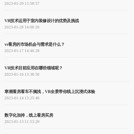
2023-01-29 13:58:57
VR技术运用于室内装修设计的优势及挑战
2023-01-28 14:08:20
vr看房的市场机会与需求是什么？
2023-01-17 14:46:28
VR技术目前应用在哪些领域呢？
2023-01-16 13:38:50
寒潮看房看车不搁浅，VR全景带你线上沉浸式体验
2023-01-14 13:25:46
数字化加持，线上看房买房
2023-01-13 11:53:29