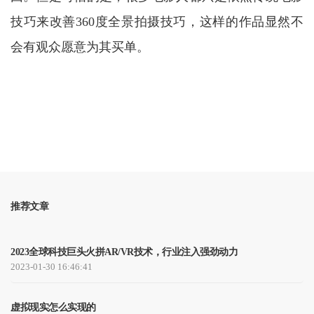
技巧来
改善
360度全景拍摄技巧，这样的作品显然不
会有观众愿意为其买单。
推荐文章
2023全球科技巨头火拼AR/VR技术，行业注入强劲动力
2023-01-30 16:46:41
虚拟现实怎么实现的