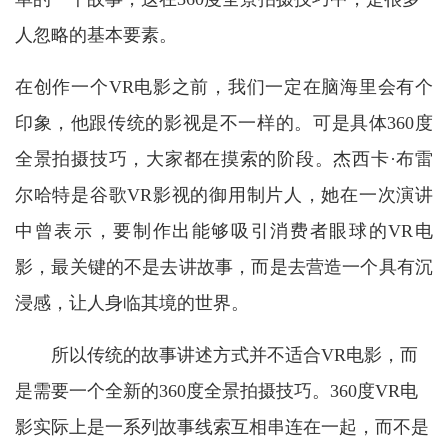
人忽略的基本要素。
在创作一个
VR电影之前，我们一定在脑海里会有个
印象，他跟传统的影视是不一样的。可是具体360度
全景拍摄技巧，大家都在摸索的阶段。杰西卡·布雷
尔哈特是谷歌VR影视的御用制片人，她在一次演讲
中曾表示，要制作出能够吸引消费者眼球的
VR电
影，最
关键的不是
去讲故事，而是去营造一个具有沉
浸感，让人身临其境的世界。
所以传统的故事讲述方式并不适合
VR电影，而
是需要一个全新的360度全景拍摄技巧。360度VR电
影实际上是一系列故事线索互相串连在一起，而不是