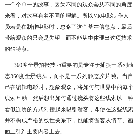
一个个单一的故事，因为不同的观众会从不同的角度
来看，对故事有着不同的理解。所以VR电影制作人
员若是在制作电影时，忽略了这个基本信息点，最后
带给观众的只会是失望，而不能从中体现出这项技术
的独特点。
360度全景拍摄技巧重要的是专注于捕捉一系列动
态360度全景镜头，而不是一系列静态胶片帧。当自
己在编辑电影时，想象观众，将如何与世界中的每个
线索互动，然后想出如何通过镜头将这些线索以一种
看似连贯的方式对接起来吸
引游客，即使在这些线索
并不构成严格的线性关系下，也能将游客从情节、画
面上引到主要内容上去。