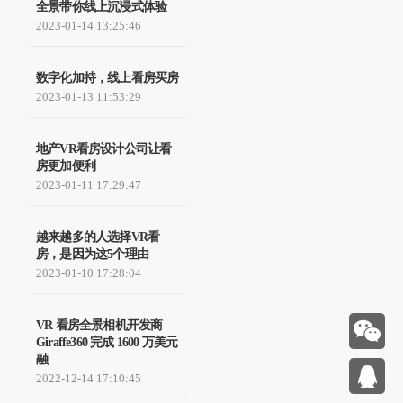
全景带你线上沉浸式体验
2023-01-14 13:25:46
数字化加持，线上看房买房
2023-01-13 11:53:29
地产VR看房设计公司让看
房更加便利
2023-01-11 17:29:47
越来越多的人选择VR看
房，是因为这5个理由
2023-01-10 17:28:04
VR 看房全景相机开发商
Giraffe360 完成 1600 万美元
融
2022-12-14 17:10:45