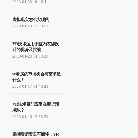
2023-01-30 16:46:41
虚拟现实怎么实现的
2023-01-29 13:58:57
VR技术运用于室内装修设
计的优势及挑战
2023-01-28 14:08:20
vr看房的市场机会与需求是
什么？
2023-01-17 14:46:28
VR技术目前应用在哪些领
域呢？
2023-01-16 13:38:50
寒潮看房看车不搁浅，VR