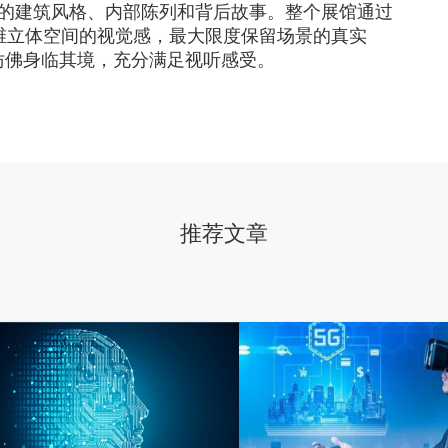
居的建筑风格、内部陈列和背后故事。整个展馆通过
维立体空间的视觉感，最大限度保留场景的真实
仿佛身临其境，充分满足视听感受。
推荐文章