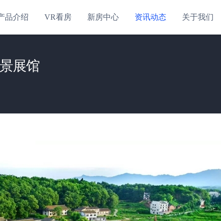
产品介绍
VR看房
新房中心
资讯动态
关于我们
全景展馆