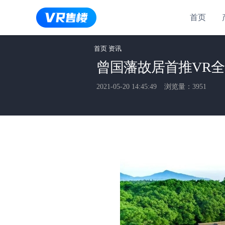
首页
首页
资讯
曾国藩故居首推VR
2021-05-20 14:45:49
浏览量：3951