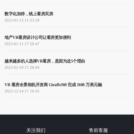
数字化加持，线上看房买房
2023-01-13 11:53:29
地产VR看房设计公司让看房更加便利
2023-01-11 17:29:47
越来越多的人选择VR看房，是因为这5个理由
2023-01-10 17:28:04
VR 看房全景相机开发商 Giraffe360 完成 1600 万美元融
2022-12-14 17:10:45
关注我们
售前客服