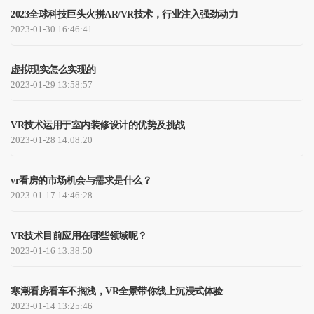
2023全球科技巨头火拼AR/VR技术，行业注入强劲动力
2023-01-30 16:46:41
虚拟现实怎么实现的
2023-01-29 13:58:57
VR技术运用于室内装修设计的优势及挑战
2023-01-28 14:08:20
vr看房的市场机会与需求是什么？
2023-01-17 14:46:28
VR技术目前应用在哪些领域呢？
2023-01-16 13:38:50
寒潮看房看车不搁浅，VR全景带你线上沉浸式体验
2023-01-14 13:25:46