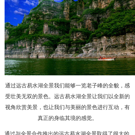
通过远古易水湖全景我们能够一览老子峰的全貌，感
受壮美无双的景色。远古易水湖全景让我们以全新的
视角欣赏美景，也让我们与美丽的景色进行互动，有
真正的身临其境的感觉。
通过与全景合作推出的远古易水湖全景取得了很大的