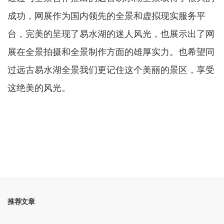
成功，网展作为国内领先的全景和虚拟现实服务平
台，完美的呈现了易水湖的迷人风光，也展示出了网
展在全景拍摄和全景制作方面的雄厚实力。也希望同
过远古易水湖全景我们更记住这个美丽的景区，享受
这绝美的风光。
推荐文章