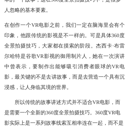
人忽略的基本要素。
在创作一个
VR电影之前，我们一定在脑海里会有个
印象，他跟传统的影视是不一样的。可是具体360度
全景拍摄技巧，大家都在摸索的阶段。杰西卡·布雷
尔哈特是谷歌VR影视的御用制片人，她在一次演讲
中曾表示，要制作出能够吸引消费者眼球的
VR电
影，最
关键的不是
去讲故事，而是去营造一个具有沉
浸感，让人身临其境的世界。
所以传统的故事讲述方式并不适合
VR电影，而
是需要一个全新的360度全景拍摄技巧。360度VR电
影实际上是一系列故事线索互相串连在一起，而不是