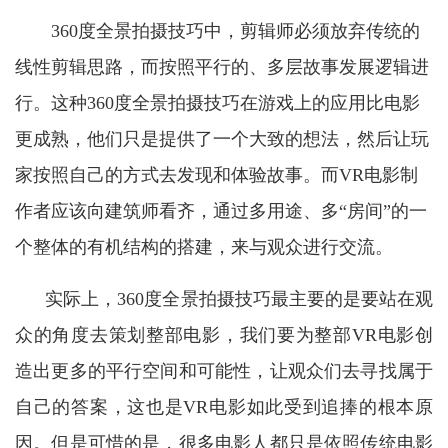
360度全景拍摄技巧中，剪辑师必须放弃传统的
线性剪辑思路，而按照平行的、多层故事发展逻辑进
行。这种360度全景拍摄技巧在游戏上的应用比电影
更成熟，他们只是提供了一个大致的想法，然后让玩
家按照自己的方式去发现和体验故事。而VR电影制
作者应该向建筑师看齐，通过多用途、多“房间”的一
个整体的有机结构的搭建，来与观众进行交流。
实际上，
360度全景拍摄技巧最主要的是要站在观
众的角度去策划整部电影，我们要为整部VR电影创
造出更多的平行空间和可能性，让观众们去寻找属于
自己的答案，这也是VR电影如此受到追捧的根本原
因。但是可惜的是，很多
电影人都只是依照传统电影