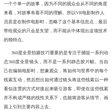
一个个单一的故事，因为不同的观众会从不同的角度
来看，对故事有着不同的理解。所以VR电影制作人
员若是在制作电影时，忽略了这个基本信息点，最后
带给观众的只会是失望，而不能从中体现出这项技术
的独特点。
360度全景拍摄技巧重要的是专注于捕捉一系列动
态360度全景镜头，而不是一系列静态胶片帧。当自
己在编辑电影时，想象观众，将如何与世界中的每个
线索互动，然后想出如何通过镜头将这些线索以一种
看似连贯的方式对接起来吸
引游客，即使在这些线索
并不构成严格的线性关系下，也能将游客从情节、画
面上引到主要内容上去。