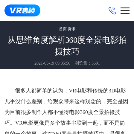
首页
资讯
从思维角度解析360度全景电影拍
摄技巧
2021-05-19 09:35:56
浏览量：3691
很多人都简单的认为，
VR电影和传统的3D电影
几乎没什么差别，给观众带来这样观念的，完全是因
为目前很多制作人都不懂得电影360度全景拍摄技
巧。VR电影更像是多个故事串联到一起，而不是简
单的一个故事，这在360度全景拍摄技巧中，是很多