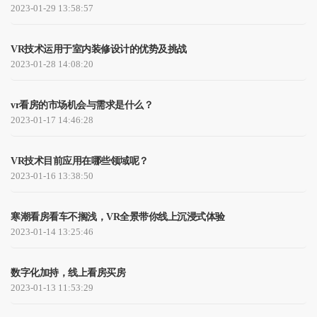
2023-01-29 13:58:57
VR技术运用于室内装修设计的优势及挑战
2023-01-28 14:08:20
vr看房的市场机会与需求是什么？
2023-01-17 14:46:28
VR技术目前应用在哪些领域呢？
2023-01-16 13:38:50
寒潮看房看车不搁浅，VR全景带你线上沉浸式体验
2023-01-14 13:25:46
数字化加持，线上看房买房
2023-01-13 11:53:29