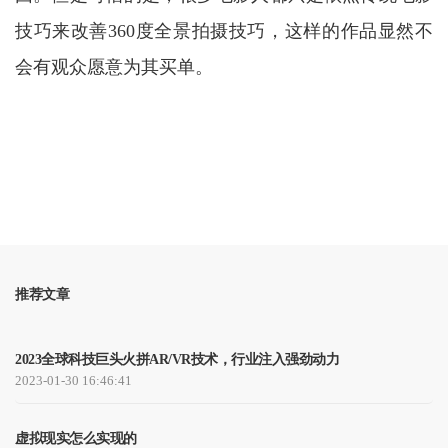
技巧来
改善
360度全景拍摄技巧，这样的作品显然不
会有观众愿意为其买单。
推荐文章
2023全球科技巨头火拼AR/VR技术，行业注入强劲动力
2023-01-30 16:46:41
虚拟现实怎么实现的