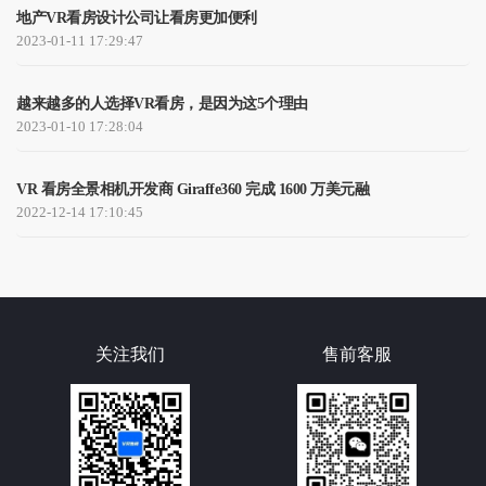
地产VR看房设计公司让看房更加便利
2023-01-11 17:29:47
越来越多的人选择VR看房，是因为这5个理由
2023-01-10 17:28:04
VR 看房全景相机开发商 Giraffe360 完成 1600 万美元融
2022-12-14 17:10:45
关注我们
售前客服