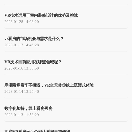
VR技术运用于室内装修设计的优势及挑战
2023-01-28 14:08:20
vr看房的市场机会与需求是什么？
2023-01-17 14:46:28
VR技术目前应用在哪些领域呢？
2023-01-16 13:38:50
寒潮看房看车不搁浅，VR全景带你线上沉浸式体验
2023-01-14 13:25:46
数字化加持，线上看房买房
2023-01-13 11:53:29
地产VR看房设计公司让看房更加便利