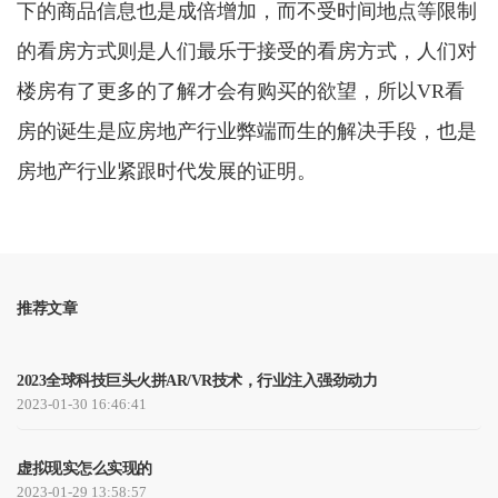
下的商品信息也是成倍增加，而不受时间地点等限制
的看房方式则是人们最乐于接受的看房方式，人们对
楼房有了更多的了解才会有购买的欲望，所以VR看
房的诞生是应房地产行业弊端而生的解决手段，也是
房地产行业紧跟时代发展的证明。
推荐文章
2023全球科技巨头火拼AR/VR技术，行业注入强劲动力
2023-01-30 16:46:41
虚拟现实怎么实现的
2023-01-29 13:58:57