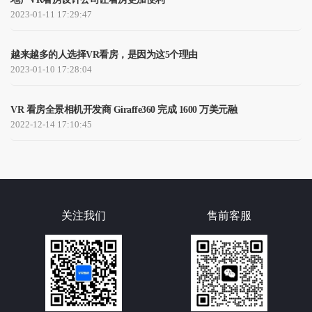
2023-01-11 17:29:47
越来越多的人选择VR看房，是因为这5个理由
2023-01-10 17:28:04
VR 看房全景相机开发商 Giraffe360 完成 1600 万美元融
2022-12-14 17:10:45
关注我们
售前客服