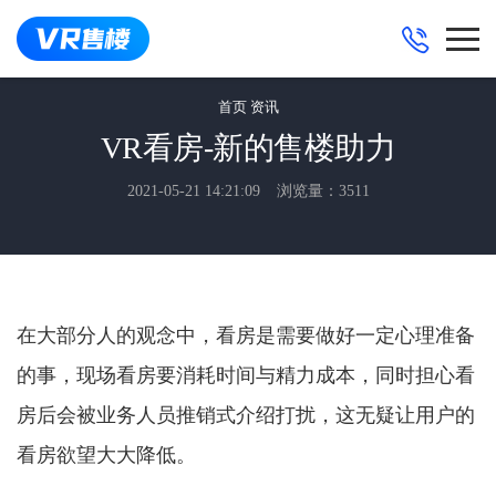
首页
资讯
VR看房-新的售楼助力
2021-05-21 14:21:09
浏览量：3511
在大部分人的观念中，看房是需要做好一定心理准备
的事，现场看房要消耗时间与精力成本，同时担心看
房后会被业务人员推销式介绍打扰，这无疑让用户的
看房欲望大大降低。