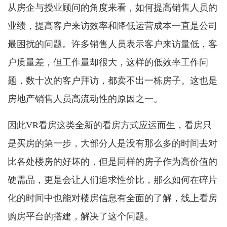
从房企与授业顾问的角度来看，如何提高销售人员的
业绩，提高客户来访效率和降低运营成本一直是公司
最困扰的问题。许多销售人员表示客户来访量低，客
户质量差，但工作量却很大，这样的低效率工作问
题，数十次的客户拜访，都卖不出一栋房子。这也是
房地产销售人员高流动性的原因之一。
因此VR看房这类全新的看房方式应运而生，看房只
是买房的第一步，大部分人是没有那么多的时间去对
比各处楼房的好坏的，但是同样的房子作为高价值的
硬需品，更是会让人们追求性价比，那么如何在碎片
化的时间中也能对楼房信息有全面的了解，线上看房
购房平台的搭建，解决了这个问题。