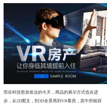
而在科技愈加发达的今天，商品的展示方式也在进
步，从2D图文，到3D全景再到VR看房，其中所能容