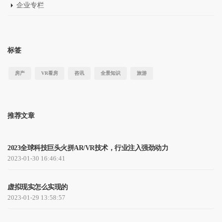
企业专栏
标签
房产
VR看房
咨讯
全景知识
旅游
推荐文章
2023全球科技巨头火拼AR/VR技术，行业注入强劲动力
2023-01-30 16:46:41
虚拟现实怎么实现的
2023-01-29 13:58:57