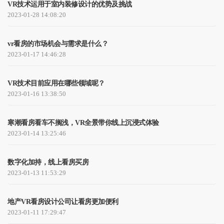
VR技术运用于室内装修设计的优势及挑战
2023-01-28 14:08:20
vr看房的市场机会与需求是什么？
2023-01-17 14:46:28
VR技术目前应用在哪些领域呢？
2023-01-16 13:38:50
寒潮看房看车不搁浅，VR全景带你线上沉浸式体验
2023-01-14 13:25:46
数字化加持，线上看房买房
2023-01-13 11:53:29
地产VR看房设计公司让看房更加便利
2023-01-11 17:29:47