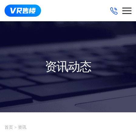
资讯动态
首页
>
资讯