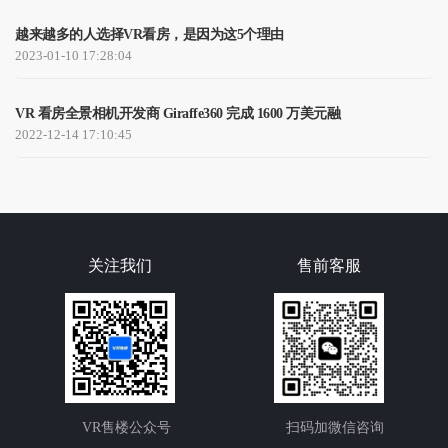
越来越多的人选择VR看房，是因为这5个理由
2023-01-10 17:28:04
VR 看房全景相机开发商 Giraffe360 完成 1600 万美元融
2022-12-14 17:10:45
关注我们
售前客服
VR售楼公众号
扫码加微信咨询