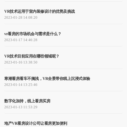
VR技术运用于室内装修设计的优势及挑战
2023-01-28 14:08:20
vr看房的市场机会与需求是什么？
2023-01-17 14:46:28
VR技术目前应用在哪些领域呢？
2023-01-16 13:38:50
寒潮看房看车不搁浅，VR全景带你线上沉浸式体验
2023-01-14 13:25:46
数字化加持，线上看房买房
2023-01-13 11:53:29
地产VR看房设计公司让看房更加便利