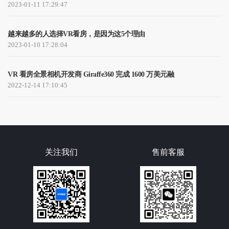
2023-01-11 17:29:47
越来越多的人选择VR看房，是因为这5个理由
2023-01-10 17:28:04
VR 看房全景相机开发商 Giraffe360 完成 1600 万美元融
2022-12-14 17:10:45
关注我们
售前客服