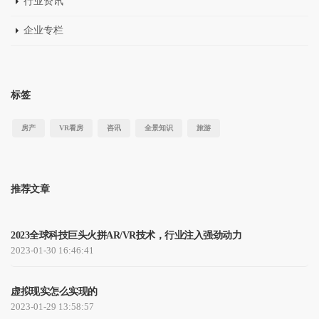
行业资讯
企业专栏
标签
房产
VR看房
咨讯
全景知识
旅游
推荐文章
2023全球科技巨头火拼AR/VR技术，行业注入强劲动力
2023-01-30 16:46:41
虚拟现实怎么实现的
2023-01-29 13:58:57