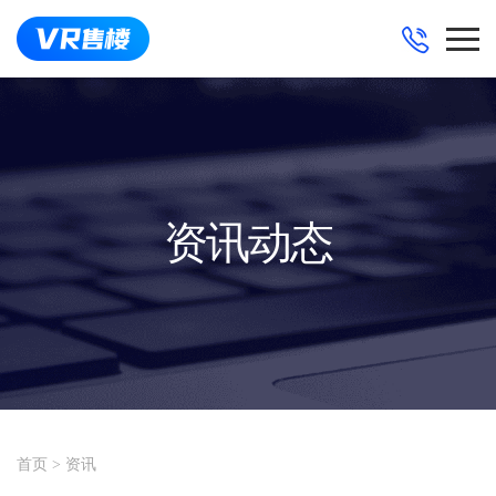
资讯动态
首页
>
资讯