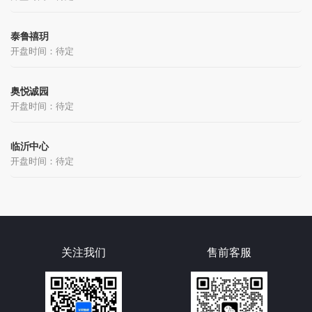
泰鲁禧玥
开盘时间：待定
奥悦诚园
开盘时间：待定
临沂中心
开盘时间：待定
关注我们
售前客服