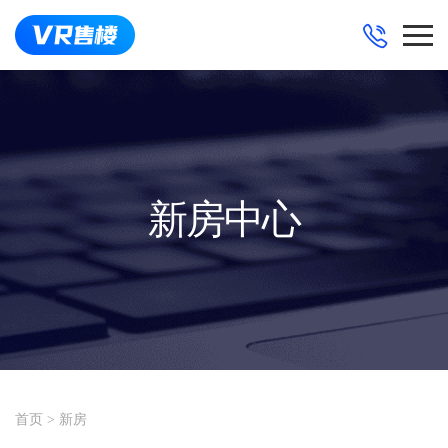
新房中心
首页
>
新房