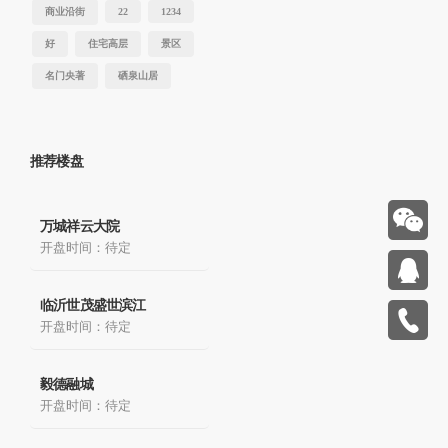
商业沿街
22
1234
好
住宅高层
景区
名门央著
硒泉山居
推荐楼盘
万城祥云大院
开盘时间：待定
临沂世茂盛世滨江
开盘时间：待定
毅德融城
开盘时间：待定