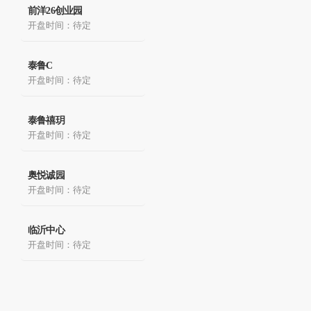
前洋26创业园
开盘时间：待定
泰鲁C
开盘时间：待定
泰鲁禧玥
开盘时间：待定
奥悦诚园
开盘时间：待定
临沂中心
开盘时间：待定