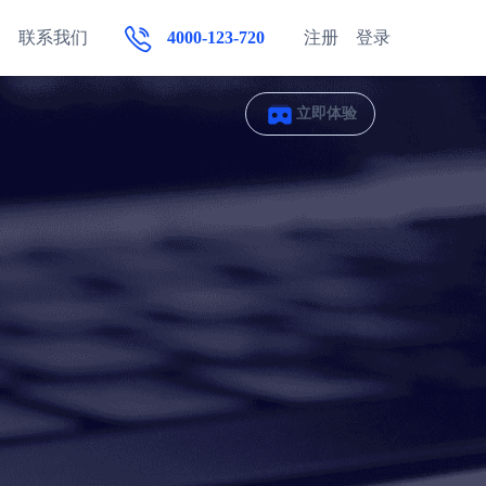
联系我们
4000-123-720
注册
登录
立即体验